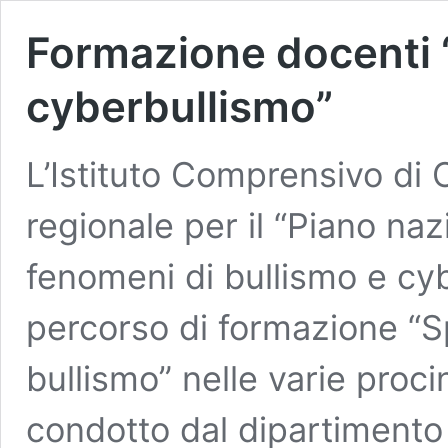
Formazione docenti
cyberbullismo”
L’Istituto Comprensivo di 
regionale per il “Piano na
fenomeni di bullismo e cyb
percorso di formazione “
bullismo” nelle varie proc
condotto dal dipartimento