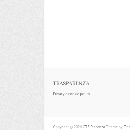
TRASPARENZA
Privacy e cookie policy
Copyright © 2026
CTS Piacenza
Theme by:
The