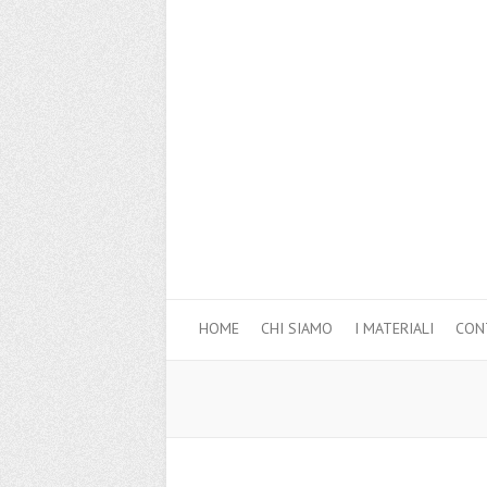
HOME
CHI SIAMO
I MATERIALI
CON