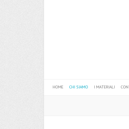
HOME
CHI SIAMO
I MATERIALI
CON