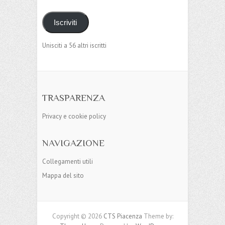
Iscriviti
Unisciti a 56 altri iscritti
TRASPARENZA
Privacy e cookie policy
NAVIGAZIONE
Collegamenti utili
Mappa del sito
Copyright © 2026
CTS Piacenza
Theme by: