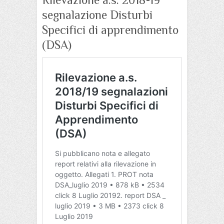
segnalazione Disturbi
Specifici di apprendimento
(DSA)