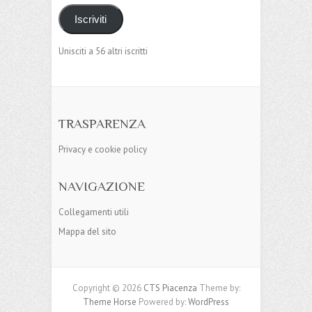
Iscriviti
Unisciti a 56 altri iscritti
TRASPARENZA
Privacy e cookie policy
NAVIGAZIONE
Collegamenti utili
Mappa del sito
Copyright © 2026
CTS Piacenza
Theme by:
Theme Horse
Powered by:
WordPress