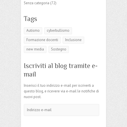
Senza categoria
(72)
Tags
Autismo
cyberbullismo
Formazione docenti
Inclusione
new media
Sostegno
Iscriviti al blog tramite e-
mail
Inserisci il tuo indirizzo e-mail per iscriverti a
questo blog, e ricevere via e-mail le notifiche di
nuovi post.
Indirizzo
e-
mail