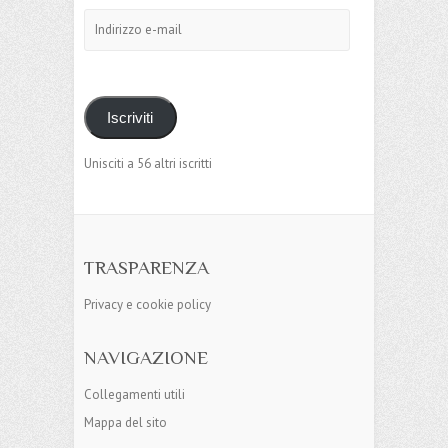
Indirizzo
e-
mail
Iscriviti
Unisciti a 56 altri iscritti
TRASPARENZA
Privacy e cookie policy
NAVIGAZIONE
Collegamenti utili
Mappa del sito