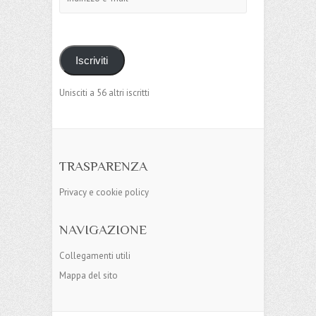
e-
mail
Iscriviti
Unisciti a 56 altri iscritti
TRASPARENZA
Privacy e cookie policy
NAVIGAZIONE
Collegamenti utili
Mappa del sito