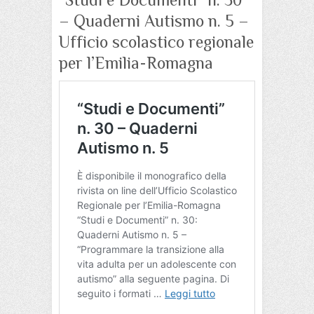
– Quaderni Autismo n. 5 –
Ufficio scolastico regionale
per l’Emilia-Romagna