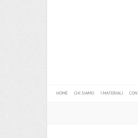
HOME
CHI SIAMO
I MATERIALI
CON