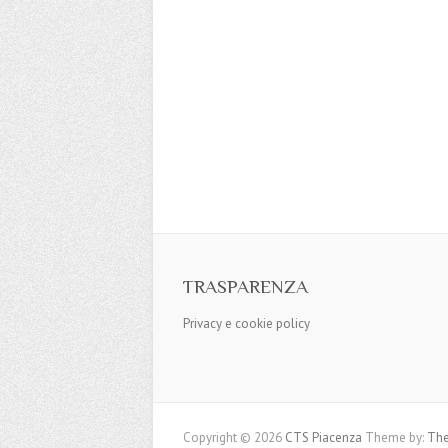
TRASPARENZA
Privacy e cookie policy
Copyright © 2026
CTS Piacenza
Theme by:
The