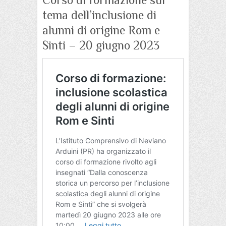
tema dell’inclusione di
alunni di origine Rom e
Sinti – 20 giugno 2023