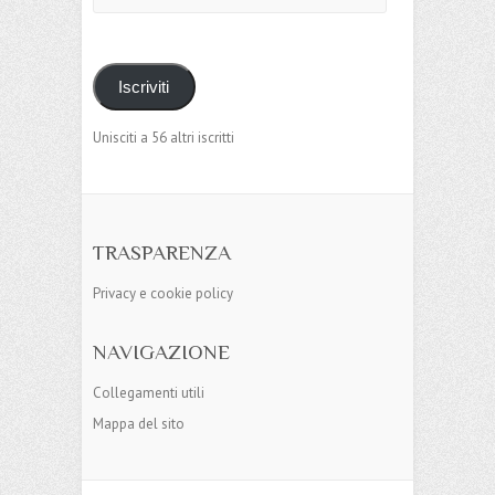
mail
Iscriviti
Unisciti a 56 altri iscritti
TRASPARENZA
Privacy e cookie policy
NAVIGAZIONE
Collegamenti utili
Mappa del sito