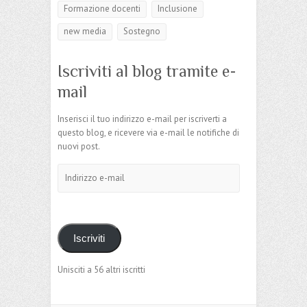
Formazione docenti
Inclusione
new media
Sostegno
Iscriviti al blog tramite e-
mail
Inserisci il tuo indirizzo e-mail per iscriverti a
questo blog, e ricevere via e-mail le notifiche di
nuovi post.
Indirizzo
e-
mail
Iscriviti
Unisciti a 56 altri iscritti