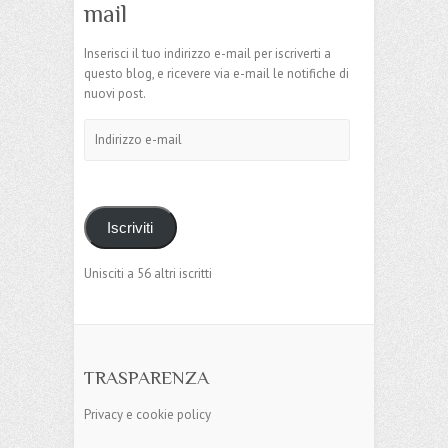
mail
Inserisci il tuo indirizzo e-mail per iscriverti a
questo blog, e ricevere via e-mail le notifiche di
nuovi post.
Indirizzo
e-
mail
Iscriviti
Unisciti a 56 altri iscritti
TRASPARENZA
Privacy e cookie policy